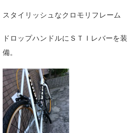
スタイリッシュなクロモリフレーム
ドロップハンドルにＳＴＩレバーを装
備。