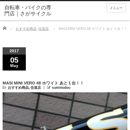
メニュー
Home
おすすめ商品
,
住道店
MASI MINI VERO 48 ホワイト あと１台！！
2017
05
May
MASI MINI VERO 48 ホワイト あと１台！！
おすすめ商品
,
住道店
suminodou