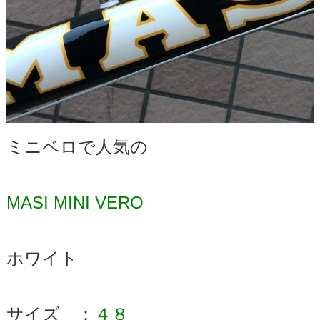
ミニベロで人気の
MASI MINI VERO
ホワイト
サイズ ：
４８