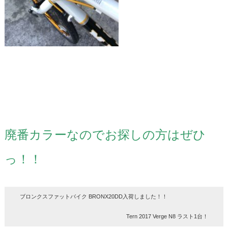
廃番カラーなのでお探しの方はぜひ
っ！！
ブロンクスファットバイク BRONX20DD入荷しました！！
Tern 2017 Verge N8 ラスト1台！