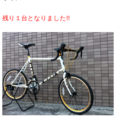
残り１台となりました!!