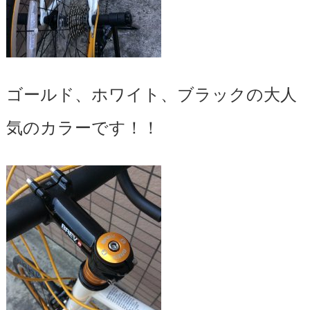
ゴールド、ホワイト、ブラックの大人
気のカラーです！！