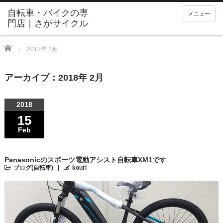
メニュー
Home
2018年 2月
アーカイブ：2018年 2月
2018
15
Feb
Panasonicのスポーツ電動アシスト自転車XM1です
ブログ(自転車)
kouri