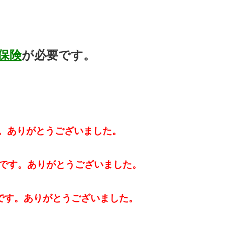
保険
が必要です。
す。ありがとうございました。
です。ありがとうございました。
却済です。ありがとうございました。