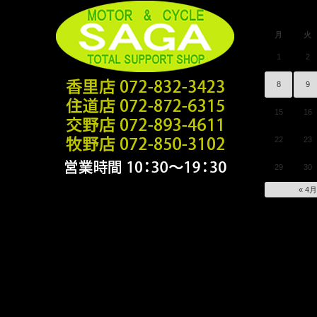
月
火
1
2
8
9
15
16
22
23
29
30
« 4月