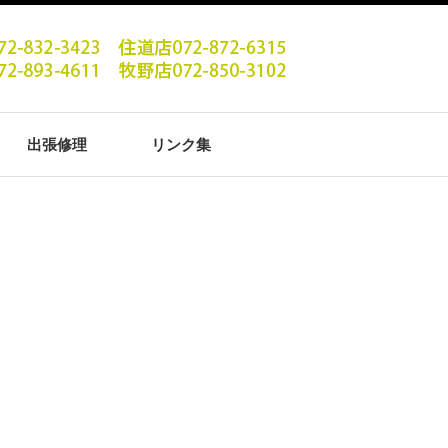
出張修理
リンク集