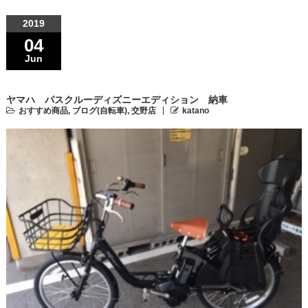
2019
04
Jun
ヤマハ パスクルーディズニーエディション 納車
おすすめ商品
,
ブログ(自転車)
,
交野店
katano