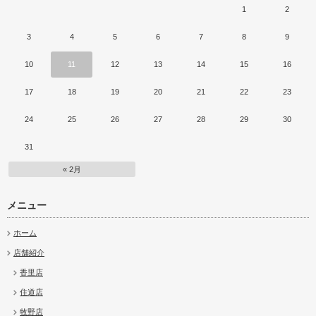
1
2
3
4
5
6
7
8
9
10
11
12
13
14
15
16
17
18
19
20
21
22
23
24
25
26
27
28
29
30
31
« 2月
メニュー
ホーム
店舗紹介
香里店
住道店
牧野店