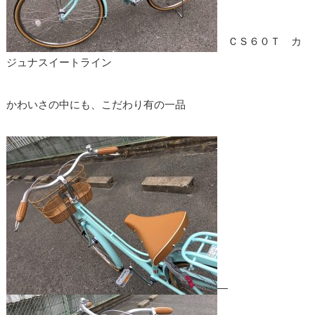
ＣＳ６０Ｔ カ
ジュナスイートライン
かわいさの中にも、こだわり有の一品