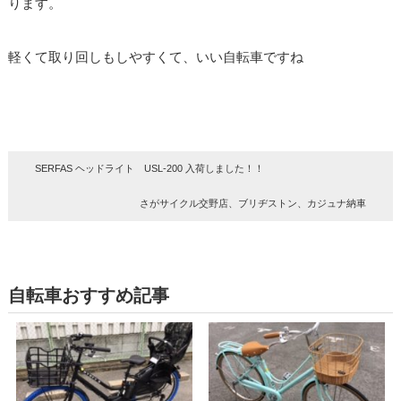
ります。
軽くて取り回しもしやすくて、いい自転車ですね
SERFAS ヘッドライト USL-200 入荷しました！！
さがサイクル交野店、ブリヂストン、カジュナ納車
自転車おすすめ記事