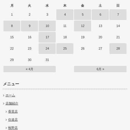
月
火
水
木
金
土
日
1
2
3
4
5
6
7
8
9
10
11
12
13
14
15
16
17
18
19
20
21
22
23
24
25
26
27
28
29
30
31
« 4月
6月 »
メニュー
ホーム
店舗紹介
香里店
住道店
牧野店