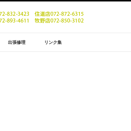
出張修理
リンク集