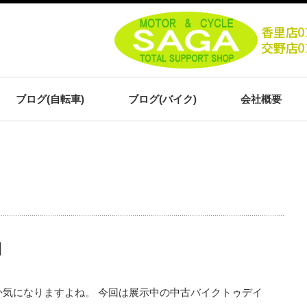
ブログ(自転車)
ブログ(バイク)
会社概要
細
気になりますよね。 今回は展示中の中古バイクトゥデイ