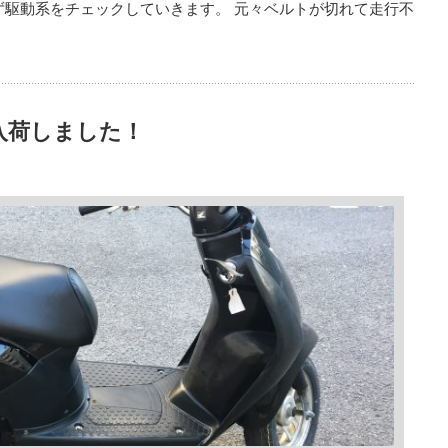
まず駆動系をチェックしていきます。 元々ベルトが切れて走行不
入荷しました！